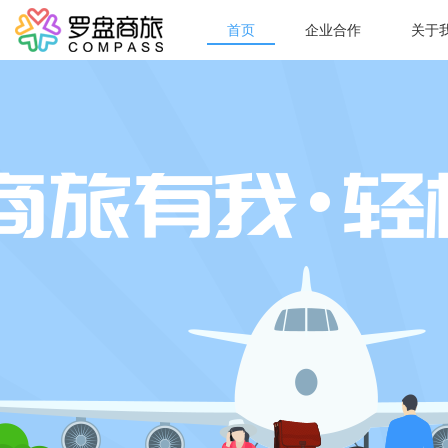
首页
企业合作
关于