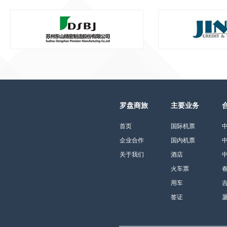
罗盘商旅
主要业务
首页
国际机票
企业合作
国内机票
关于我们
酒店
火车票
用车
签证