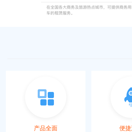
产品全面
便捷