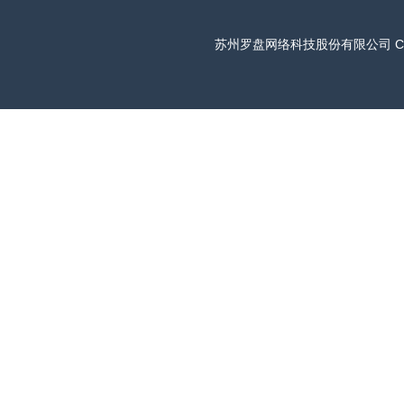
苏州罗盘网络科技股份有限公司
C